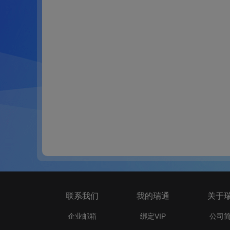
联系我们
我的瑞通
关于
企业邮箱
绑定VIP
公司