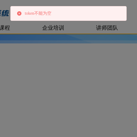
课程
企业培训
讲师团队