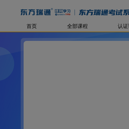
首页
全部课程
认证